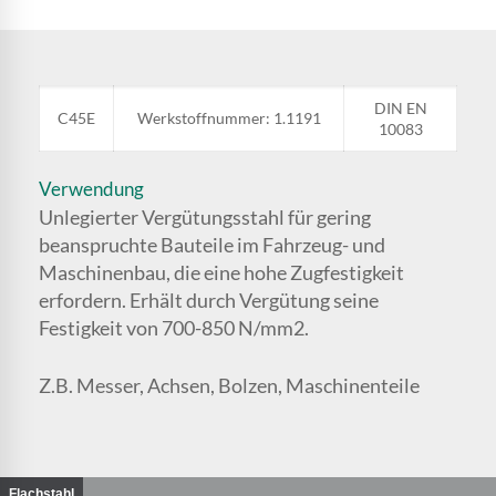
DIN EN
C45E
Werkstoffnummer: 1.1191
10083
Verwendung
Unlegierter Vergütungsstahl für gering
beanspruchte Bauteile im Fahrzeug- und
Maschinenbau, die eine hohe Zugfestigkeit
erfordern. Erhält durch Vergütung seine
Festigkeit von 700-850 N/mm2.
Z.B. Messer, Achsen, Bolzen, Maschinenteile