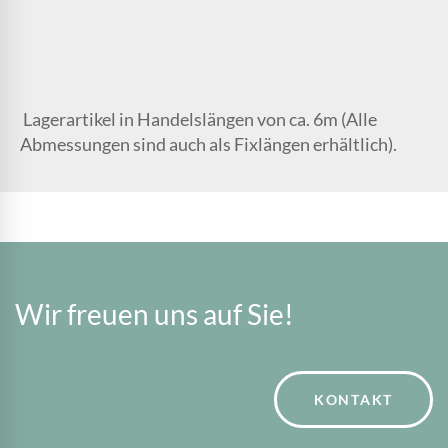
Lagerartikel in Handelslängen von ca. 6m (Alle
Abmessungen sind auch als Fixlängen erhältlich).
Wir freuen uns auf Sie!
KONTAKT